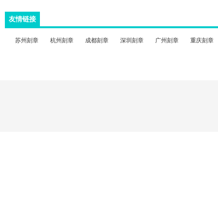
友情链接
苏州刻章
杭州刻章
成都刻章
深圳刻章
广州刻章
重庆刻章