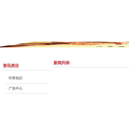
新闻列表
资讯类目
印章知识
广告中心