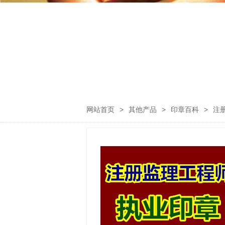
网站首页
>
其他产品
>
印章百科
>
注