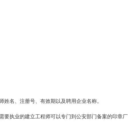
师姓名、注册号、有效期以及聘用企业名称。
需要执业的建立工程师可以专门到公安部门备案的印章厂