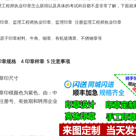
理工程师执业印章怎么获得以及具体的考试科目都不是非常了解，下面就
注册监理工程师执业印章
印章
、
监理工程师执业印章
、
监理印章
原子印章材料、牛角、铜章、有机玻璃章、不锈钢章等
印章规格 4 印章样章 5 注意事项
印章印尺寸
章印模颜色为紫色。由：中
注册号、有效期和聘用企业