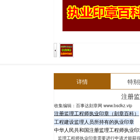
详情
特别
注册监
编辑：
百事达刻章网
www.bsdkz.vip
收集
注册监理工程师执业印章（刻章百科）
工程建设监理人员所持有的执业印章
中华人民共和国注册监理工程师执业印
监理工程师执业印章需要进行申请才能获