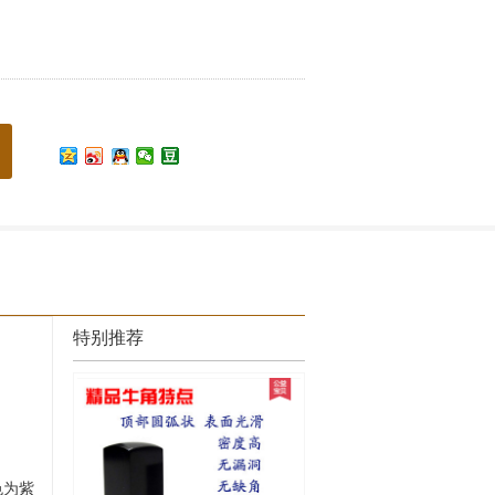
特别推荐
色为紫