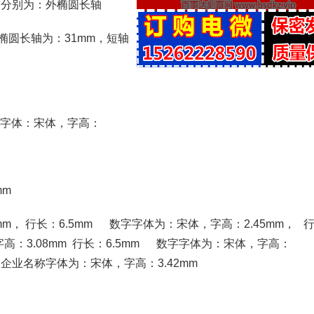
格分别为：外椭圆长轴
内椭圆长轴为：31mm，短轴
”字体：宋体，字高：
mm
mm， 行长：6.5mm 数字字体为：宋体，字高：2.45mm， 
，字高：3.08mm 行长：6.5mm 数字字体为：宋体，字高：
）聘用企业名称字体为：宋体，字高：3.42mm