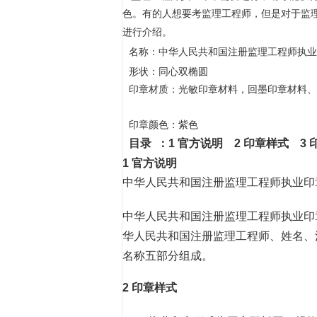
色。有的人想要考监理工程师，但是对于监
进行介绍。
名称：
中华人民共和国注册监理工程师执业
同心双椭圆
形状：
印章材质：光敏印章材料，回墨印章材料、
印章颜色：紫色
目录 ：1 官方说明 2 印章样式 3 
1 官方说明
中华人民共和国注册监理工程师执业
中华人民共和国注册监理工程师执业印
华人民共和国注册监理工程师、姓名、
名称五部分组成。
2 印章样式