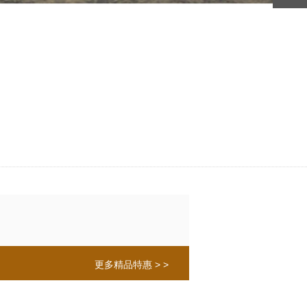
更多精品特惠 > >