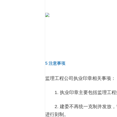
5 注意事项
监理工程公司执业印章相关事项：
1. 执业印章主要包括监理工程
2. 建委不再统一克制并发放，
进行刻制。