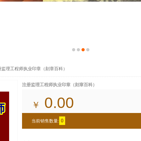
册监理工程师执业印章（刻章百科）
注册监理工程师执业印章（刻章百科）
0.00
￥
0
当前销售数量: