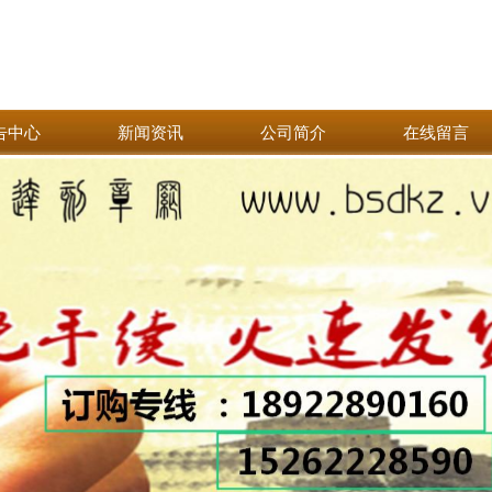
告中心
新闻资讯
公司简介
在线留言